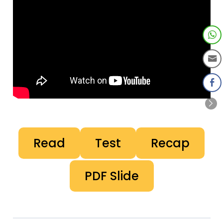
Read
Test
Recap
PDF Slide