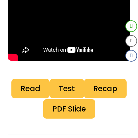
Read
Test
Recap
PDF Slide