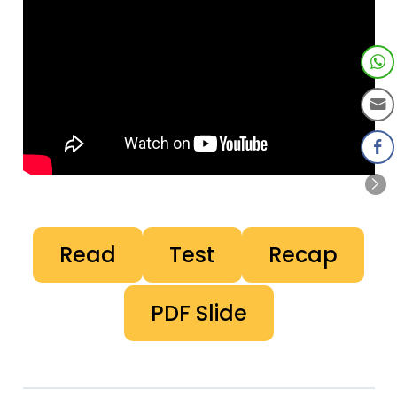
Read
Test
Recap
PDF Slide