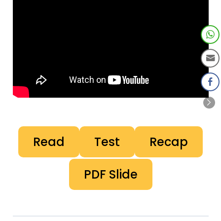
Read
Test
Recap
PDF Slide